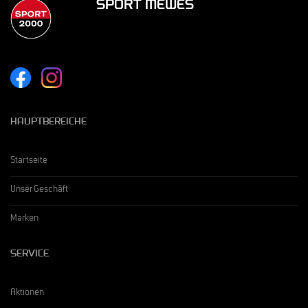
SPORT MEWES
HAUPTBEREICHE
Startseite
Unser Geschäft
Marken
SERVICE
Aktionen